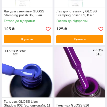
Лак для стемпінгу GLOSS
Лак для стемпінгу GLOSS
Stamping polish 06, 8 мл
Stamping polish 09, 8 мл
Готово до відправки
Готово до відправки
125
125
₴
₴
Купити
Купити
Гель-лак GLOSS Lilac
Shadow 802 (волошковий), 11
Гель-лак GLOSS 516