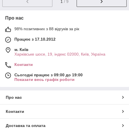
1
/ 9
Про нас
98% позитивних з 88 відгуків за рік
Працює з 17.10.2012
м. Київ
Харківське шосе, 19, індекс 02000, Київ, Україна
Контакти
Сьогодні працює з 09:00 до 19:00
Показати весь графік роботи
Про нас
Контакти
Доставка та оплата