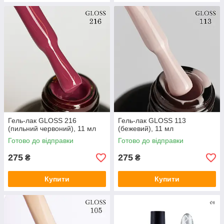
Гель-лак GLOSS 216
Гель-лак GLOSS 113
(пильний червоний), 11 мл
(бежевий), 11 мл
Готово до відправки
Готово до відправки
275
275
₴
₴
Купити
Купити