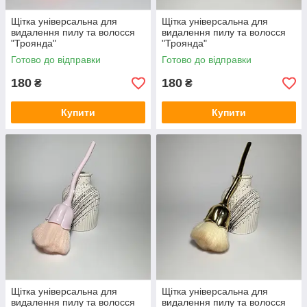
Щітка універсальна для
Щітка універсальна для
видалення пилу та волосся
видалення пилу та волосся
"Троянда"
"Троянда"
Готово до відправки
Готово до відправки
180
180
₴
₴
Купити
Купити
Щітка універсальна для
Щітка універсальна для
видалення пилу та волосся
видалення пилу та волосся