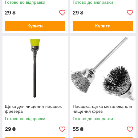
Готово до відправки
Готово до відправки
29
29
₴
₴
Купити
Купити
Щітка для чищення насадок
Насадка, щітка металева для
фрезера
чищення фрез
Готово до відправки
Готово до відправки
29
55
₴
₴