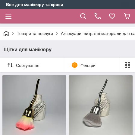
Все для манікюру та краси
Товари та послуги
Аксесуари, витратні матеріали для с
Щітки для манікюру
Сортування
0
Фільтри