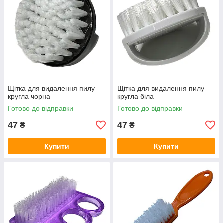
Щітка для видалення пилу
Щітка для видалення пилу
кругла чорна
кругла біла
Готово до відправки
Готово до відправки
47
47
₴
₴
Купити
Купити