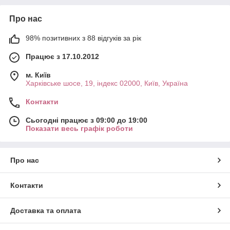
Про нас
98% позитивних з 88 відгуків за рік
Працює з 17.10.2012
м. Київ
Харківське шосе, 19, індекс 02000, Київ, Україна
Контакти
Сьогодні працює з 09:00 до 19:00
Показати весь графік роботи
Про нас
Контакти
Доставка та оплата