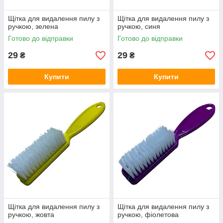
Щітка для видалення пилу з
Щітка для видалення пилу з
ручкою, зелена
ручкою, синя
Готово до відправки
Готово до відправки
29
29
₴
₴
Купити
Купити
Щітка для видалення пилу з
Щітка для видалення пилу з
ручкою, жовта
ручкою, фіолетова