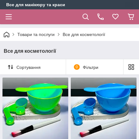
Все для манікюру та краси
Товари та послуги
Все для косметології
Все для косметології
Сортування
0
Фільтри