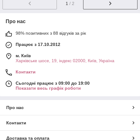
1
/ 2
Про нас
98% позитивних з 88 відгуків за рік
Працює з 17.10.2012
м. Київ
Харківське шосе, 19, індекс 02000, Київ, Україна
Контакти
Сьогодні працює з 09:00 до 19:00
Показати весь графік роботи
Про нас
Контакти
Доставка та оплата