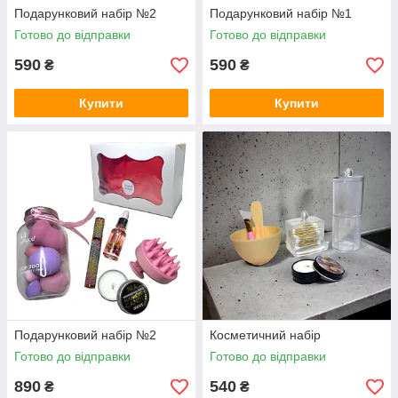
Подарунковий набір №2
Подарунковий набір №1
Готово до відправки
Готово до відправки
590
590
₴
₴
Купити
Купити
Подарунковий набір №2
Косметичний набір
Готово до відправки
Готово до відправки
890
540
₴
₴