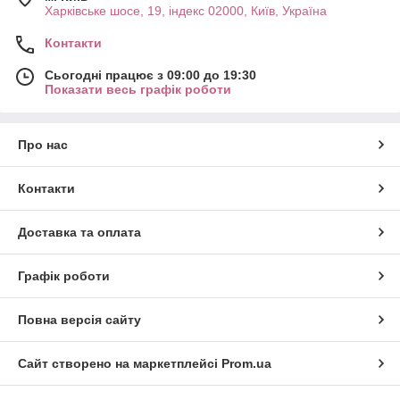
Харківське шосе, 19, індекс 02000, Київ, Україна
Контакти
Сьогодні працює з 09:00 до 19:30
Показати весь графік роботи
Про нас
Контакти
Доставка та оплата
Графік роботи
Повна версія сайту
Сайт створено на маркетплейсі
Prom.ua