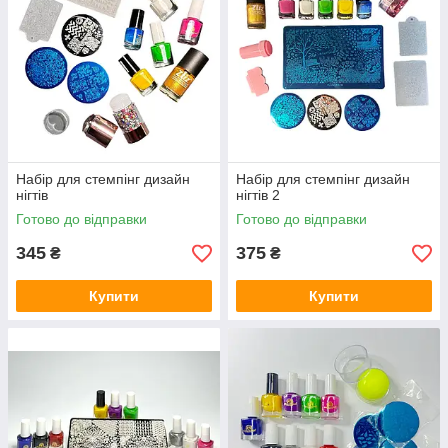
Набір для стемпінг дизайн
Набір для стемпінг дизайн
нігтів
нігтів 2
Готово до відправки
Готово до відправки
345
375
₴
₴
Купити
Купити