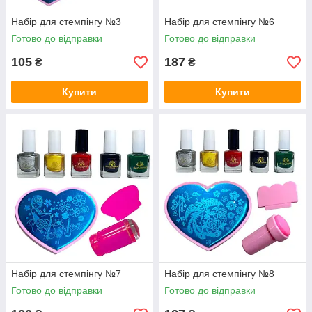
Набір для стемпінгу №3
Набір для стемпінгу №6
Готово до відправки
Готово до відправки
105
187
₴
₴
Купити
Купити
Набір для стемпінгу №7
Набір для стемпінгу №8
Готово до відправки
Готово до відправки