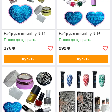
Набір для стемпінгу №14
Набір для стемпінгу №16
Готово до відправки
Готово до відправки
176
292
₴
₴
Купити
Купити