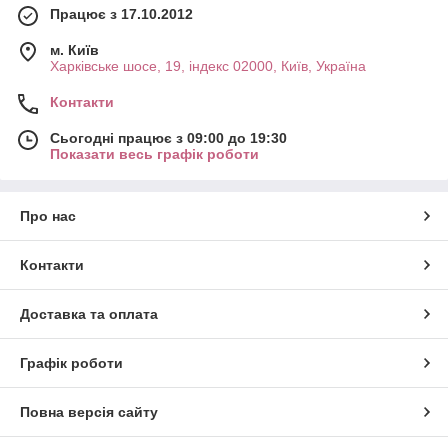
Працює з 17.10.2012
м. Київ
Харківське шосе, 19, індекс 02000, Київ, Україна
Контакти
Сьогодні працює з 09:00 до 19:30
Показати весь графік роботи
Про нас
Контакти
Доставка та оплата
Графік роботи
Повна версія сайту