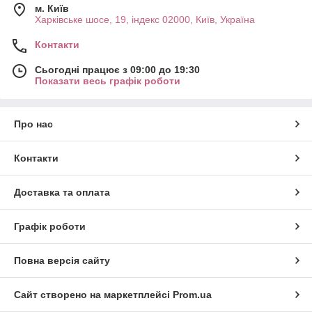
м. Київ
Харківське шосе, 19, індекс 02000, Київ, Україна
Контакти
Сьогодні працює з 09:00 до 19:30
Показати весь графік роботи
Про нас
Контакти
Доставка та оплата
Графік роботи
Повна версія сайту
Сайт створено на маркетплейсі
Prom.ua