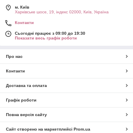
м. Київ
Харківське шосе, 19, індекс 02000, Київ, Україна
Контакти
Сьогодні працює з 09:00 до 19:30
Показати весь графік роботи
Про нас
Контакти
Доставка та оплата
Графік роботи
Повна версія сайту
Сайт створено на маркетплейсі
Prom.ua