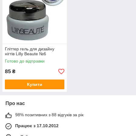
Гліттер гель для дизайну
нігтів Lilly Beaute №6
Готово до відправки
85
₴
Купити
Про нас
98% позитивних з 88 відгуків за рік
Працює з 17.10.2012