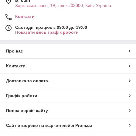
м. Київ
Харківське шосе, 19, індекс 02000, Київ, Україна
Контакти
Сьогодні працює з 09:00 до 19:00
Показати весь графік роботи
Про нас
Контакти
Доставка та оплата
Графік роботи
Повна версія сайту
Сайт створено на маркетплейсі
Prom.ua