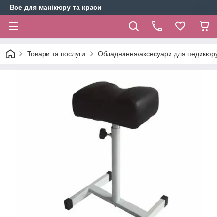
Все для манікюру та краси
Товари та послуги
Обладнання/аксесуари для педикюр