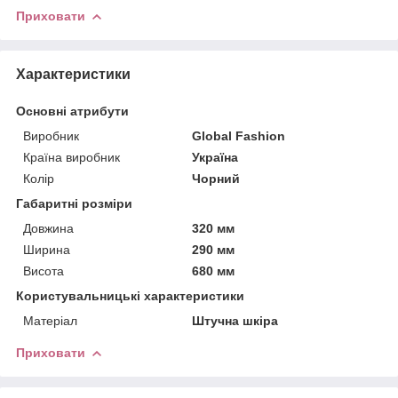
Приховати
Характеристики
Основні атрибути
Виробник
Global Fashion
Країна виробник
Україна
Колір
Чорний
Габаритні розміри
Довжина
320 мм
Ширина
290 мм
Висота
680 мм
Користувальницькі характеристики
Матеріал
Штучна шкіра
Приховати