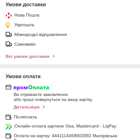
Умови доставки
Нова Пошта
Укрпошта
Міжнародні відправлення
Самовивіз
Всі умови доставки
Умови оплати
Ви отримаєте замовлення
або гроші повернуться на вашу картку
Детальніше
Післяплата
Онлайн-оплата карткою Visa, Mastercard - LiqPay
Оплата на картку: 4441114458002092 Магерівська