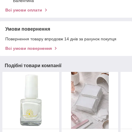
Валентина
Всі умови оплати
Умови повернення
Повернення товару впродовж 14 днів за рахунок покупця
Всі умови повернення
Подібні товари компанії