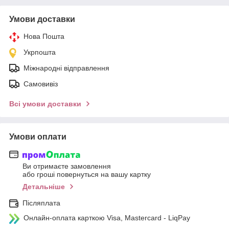
Умови доставки
Нова Пошта
Укрпошта
Міжнародні відправлення
Самовивіз
Всі умови доставки
Умови оплати
Ви отримаєте замовлення
або гроші повернуться на вашу картку
Детальніше
Післяплата
Онлайн-оплата карткою Visa, Mastercard - LiqPay