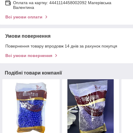
Оплата на картку: 4441114458002092 Магерівська
Валентина
Всі умови оплати
Умови повернення
Повернення товару впродовж 14 днів за рахунок покупця
Всі умови повернення
Подібні товари компанії