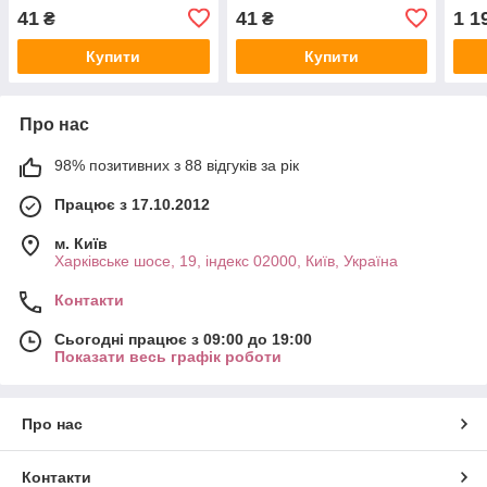
41
41
1 1
₴
₴
Купити
Купити
Про нас
98% позитивних з 88 відгуків за рік
Працює з 17.10.2012
м. Київ
Харківське шосе, 19, індекс 02000, Київ, Україна
Контакти
Сьогодні працює з 09:00 до 19:00
Показати весь графік роботи
Про нас
Контакти