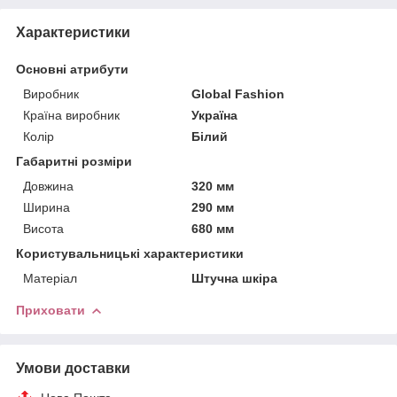
Характеристики
Основні атрибути
Виробник
Global Fashion
Країна виробник
Україна
Колір
Білий
Габаритні розміри
Довжина
320 мм
Ширина
290 мм
Висота
680 мм
Користувальницькі характеристики
Матеріал
Штучна шкіра
Приховати
Умови доставки