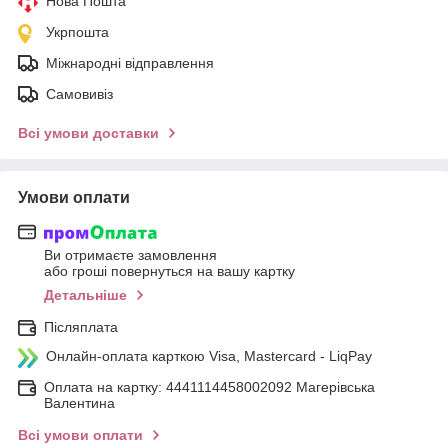
Нова Пошта
Укрпошта
Міжнародні відправлення
Самовивіз
Всі умови доставки
Умови оплати
Ви отримаєте замовлення
або гроші повернуться на вашу картку
Детальніше
Післяплата
Онлайн-оплата карткою Visa, Mastercard - LiqPay
Оплата на картку: 4441114458002092 Магерівська
Валентина
Всі умови оплати