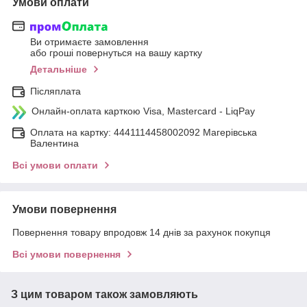
Умови оплати
Ви отримаєте замовлення
або гроші повернуться на вашу картку
Детальніше
Післяплата
Онлайн-оплата карткою Visa, Mastercard - LiqPay
Оплата на картку: 4441114458002092 Магерівська
Валентина
Всі умови оплати
Умови повернення
Повернення товару впродовж 14 днів за рахунок покупця
Всі умови повернення
З цим товаром також замовляють