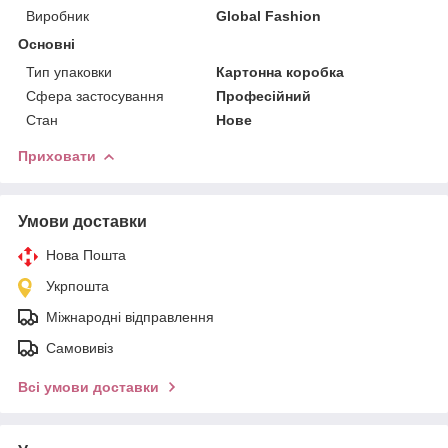
Виробник
Global Fashion
Основні
Тип упаковки
Картонна коробка
Сфера застосування
Професійний
Стан
Нове
Приховати
Умови доставки
Нова Пошта
Укрпошта
Міжнародні відправлення
Самовивіз
Всі умови доставки