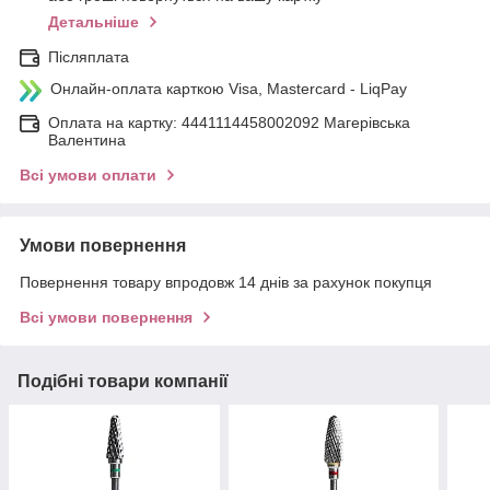
Детальніше
Післяплата
Онлайн-оплата карткою Visa, Mastercard - LiqPay
Оплата на картку: 4441114458002092 Магерівська
Валентина
Всі умови оплати
Умови повернення
Повернення товару впродовж 14 днів за рахунок покупця
Всі умови повернення
Подібні товари компанії