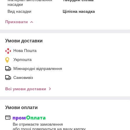
насадки
Вид насадки
Цілісна насадка
Приховати
Умови доставки
Нова Пошта
Укрпошта
Міжнародні відправлення
Самовивіз
Всі умови доставки
Умови оплати
Ви отримаєте замовлення
або гроші повернуться на вашу картку