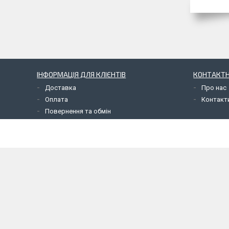
ІНФОРМАЦІЯ ДЛЯ КЛІЄНТІВ
КОНТАКТН
Доставка
Про нас
Оплата
Контакт
Повернення та обмін