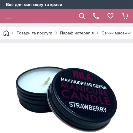
Все для манікюру та краси
Товари та послуги
Парафінотерапія
Свічки масажні