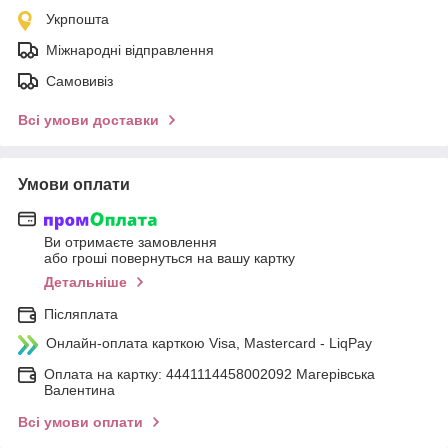
Укрпошта
Міжнародні відправлення
Самовивіз
Всі умови доставки
Умови оплати
Ви отримаєте замовлення
або гроші повернуться на вашу картку
Детальніше
Післяплата
Онлайн-оплата карткою Visa, Mastercard - LiqPay
Оплата на картку: 4441114458002092 Магерівська
Валентина
Всі умови оплати