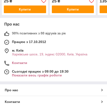
25
25
135
₴
₴
Купити
Купити
Про нас
98% позитивних з 88 відгуків за рік
Працює з 17.10.2012
м. Київ
Харківське шосе, 19, індекс 02000, Київ, Україна
Контакти
Сьогодні працює з 09:00 до 19:30
Показати весь графік роботи
Про нас
Контакти