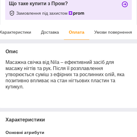
Що таке купити з Пром?
Замовлення під захистом
Характеристики
Доставка
Оплата
Умови повернення
Опис
Масажна свічка від Nila – ефективний засіб для
масажу нігтів та рук. Після її розплавлення
утворюється суміш з ефірних та рослинних олій, яка
позитивно впливає на стан нігтьових пластин та
кутикул.
Характеристики
Основні атрибути