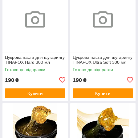
Цукрова паста для шугарингу
Цукрова паста для шугарингу
TINAFOX Hard 300 мл
TINAFOX Ultra Soft 300 мл
Готово до відправки
Готово до відправки
190
190
₴
₴
Купити
Купити