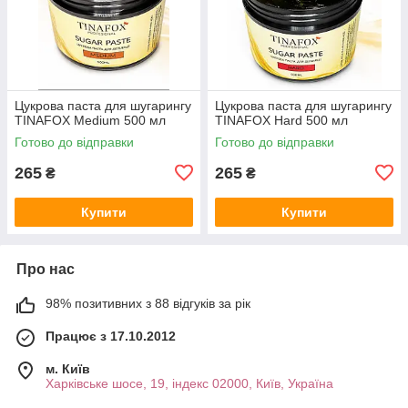
Цукрова паста для шугарингу
Цукрова паста для шугарингу
TINAFOX Medium 500 мл
TINAFOX Hard 500 мл
Готово до відправки
Готово до відправки
265
265
₴
₴
Купити
Купити
Про нас
98% позитивних з 88 відгуків за рік
Працює з 17.10.2012
м. Київ
Харківське шосе, 19, індекс 02000, Київ, Україна