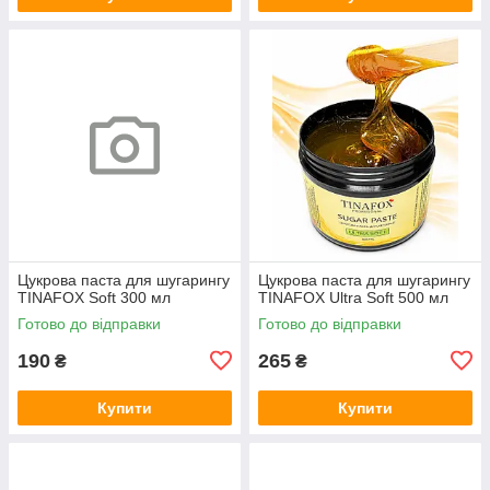
Цукрова паста для шугарингу
Цукрова паста для шугарингу
TINAFOX Soft 300 мл
TINAFOX Ultra Soft 500 мл
Готово до відправки
Готово до відправки
190
265
₴
₴
Купити
Купити