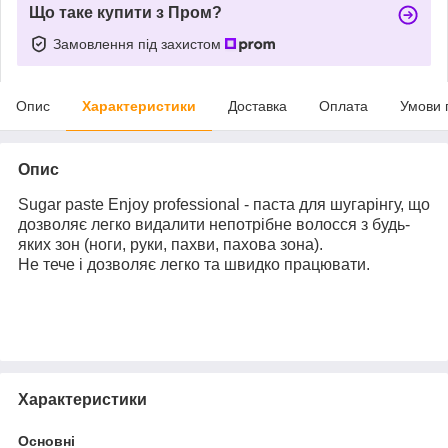
Що таке купити з Пром?
Замовлення під захистом
Опис
Характеристики
Доставка
Оплата
Умови 
Опис
Sugar paste Enjoy professional - паста для шугарінгу, що
дозволяє легко видалити непотрібне волосся з будь-
яких зон (ноги, руки, пахви, пахова зона).
Не тече і дозволяє легко та швидко працювати.
Характеристики
Основні