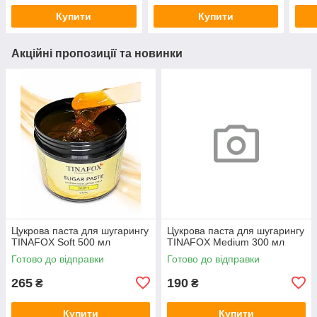
Купити
Купити
Акційні пропозиції та новинки
Цукрова паста для шугарингу
Цукрова паста для шугарингу
TINAFOX Soft 500 мл
TINAFOX Medium 300 мл
Готово до відправки
Готово до відправки
265
190
₴
₴
Купити
Купити