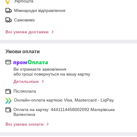
Укрпошта
Міжнародні відправлення
Самовивіз
Всі умови доставки
Умови оплати
Ви отримаєте замовлення
або гроші повернуться на вашу картку
Детальніше
Післяплата
Онлайн-оплата карткою Visa, Mastercard - LiqPay
Оплата на картку: 4441114458002092 Магерівська
Валентина
Всі умови оплати