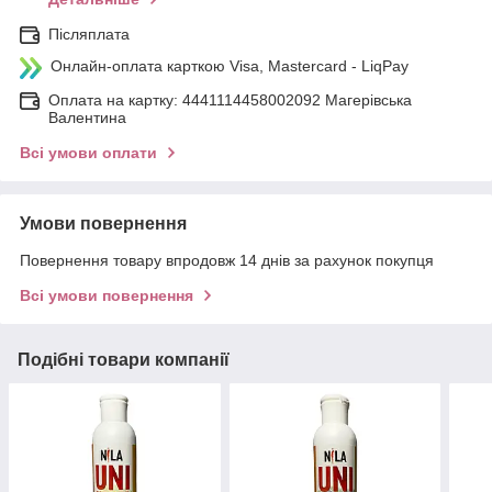
Післяплата
Онлайн-оплата карткою Visa, Mastercard - LiqPay
Оплата на картку: 4441114458002092 Магерівська
Валентина
Всі умови оплати
Умови повернення
Повернення товару впродовж 14 днів за рахунок покупця
Всі умови повернення
Подібні товари компанії