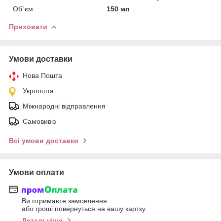
Об`єм
150 мл
Приховати
Умови доставки
Нова Пошта
Укрпошта
Міжнародні відправлення
Самовивіз
Всі умови доставки
Умови оплати
Ви отримаєте замовлення
або гроші повернуться на вашу картку
Детальніше