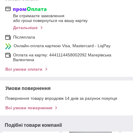
Ви отримаєте замовлення
або гроші повернуться на вашу картку
Детальніше
Післяплата
Онлайн-оплата карткою Visa, Mastercard - LiqPay
Оплата на картку: 4441114458002092 Магерівська
Валентина
Всі умови оплати
Умови повернення
Повернення товару впродовж 14 днів за рахунок покупця
Всі умови повернення
Подібні товари компанії