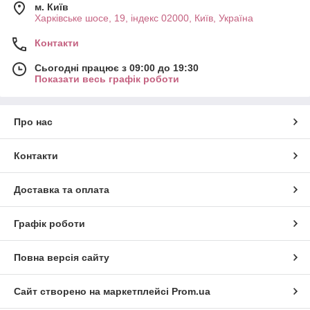
м. Київ
Харківське шосе, 19, індекс 02000, Київ, Україна
Контакти
Сьогодні працює з 09:00 до 19:30
Показати весь графік роботи
Про нас
Контакти
Доставка та оплата
Графік роботи
Повна версія сайту
Сайт створено на маркетплейсі
Prom.ua