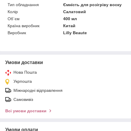
Тип обладнання
Ємність для розігріву воску
Колір
Салатовий
Об`єм
400 мл
Країна виробник
Китай
Виробник
Lilly Beaute
Умови доставки
Нова Пошта
Укрпошта
Міжнародні відправлення
Самовивіз
Всі умови доставки
Умови оплати