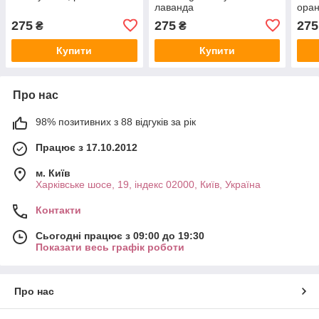
лаванда
ора
275
275
275
₴
₴
Купити
Купити
Про нас
98% позитивних з 88 відгуків за рік
Працює з 17.10.2012
м. Київ
Харківське шосе, 19, індекс 02000, Київ, Україна
Контакти
Сьогодні працює з 09:00 до 19:30
Показати весь графік роботи
Про нас