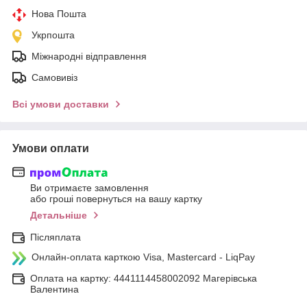
Нова Пошта
Укрпошта
Міжнародні відправлення
Самовивіз
Всі умови доставки
Умови оплати
Ви отримаєте замовлення
або гроші повернуться на вашу картку
Детальніше
Післяплата
Онлайн-оплата карткою Visa, Mastercard - LiqPay
Оплата на картку: 4441114458002092 Магерівська
Валентина