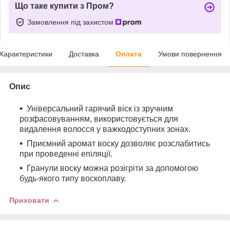
Що таке купити з Пром?
Замовлення під захистом
Характеристики
Доставка
Оплата
Умови повернення
Опис
Універсальний гарячий віск із зручним
розфасовуванням, використовується для
видалення волосся у важкодоступних зонах.
Приємний аромат воску дозволяє розслабитись
при проведенні епіляції.
Гранули воску можна розігріти за допомогою
будь-якого типу воскоплаву.
Приховати