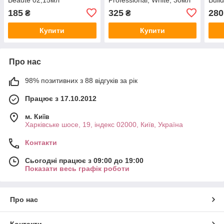
мл
185
325
280
₴
₴
Купити
Купити
Про нас
98% позитивних з 88 відгуків за рік
Працює з 17.10.2012
м. Київ
Харківське шосе, 19, індекс 02000, Київ, Україна
Контакти
Сьогодні працює з 09:00 до 19:00
Показати весь графік роботи
Про нас
Контакти