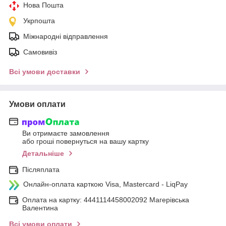
Нова Пошта
Укрпошта
Міжнародні відправлення
Самовивіз
Всі умови доставки
Умови оплати
Ви отримаєте замовлення
або гроші повернуться на вашу картку
Детальніше
Післяплата
Онлайн-оплата карткою Visa, Mastercard - LiqPay
Оплата на картку: 4441114458002092 Магерівська
Валентина
Всі умови оплати