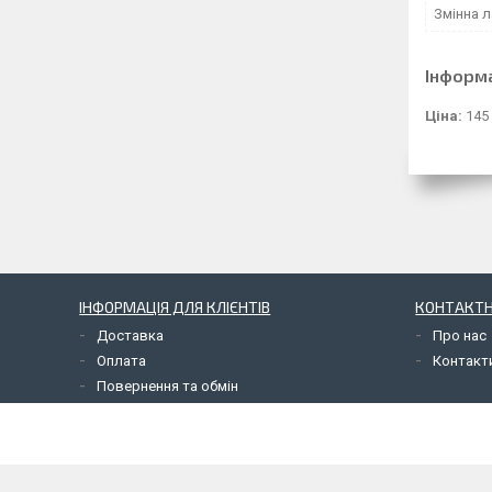
Змінна л
Інформ
Ціна:
145
ІНФОРМАЦІЯ ДЛЯ КЛІЄНТІВ
КОНТАКТН
Доставка
Про нас
Оплата
Контакт
Повернення та обмін