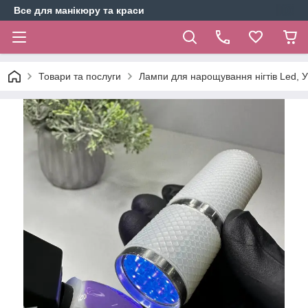
Все для манікюру та краси
Товари та послуги
Лампи для нарощування нігтів Led, 