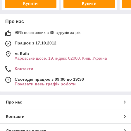
Купити
Купити
Про нас
98% позитивних з 88 відгуків за рік
Працює з 17.10.2012
м. Київ
Харківське шосе, 19, індекс 02000, Київ, Україна
Контакти
Сьогодні працює з 09:00 до 19:30
Показати весь графік роботи
Про нас
Контакти
Доставка та оплата