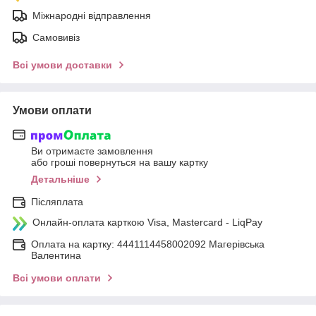
Міжнародні відправлення
Самовивіз
Всі умови доставки
Умови оплати
Ви отримаєте замовлення
або гроші повернуться на вашу картку
Детальніше
Післяплата
Онлайн-оплата карткою Visa, Mastercard - LiqPay
Оплата на картку: 4441114458002092 Магерівська
Валентина
Всі умови оплати