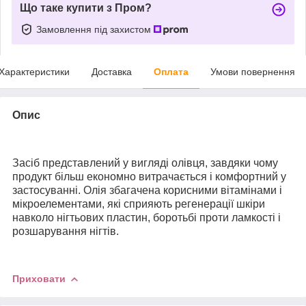
Що таке купити з Пром?
Замовлення під захистом
Характеристики
Доставка
Оплата
Умови повернення
Опис
Засіб представлений у вигляді олівця, завдяки чому
продукт більш економно витрачається і комфортний у
застосуванні. Олія збагачена корисними вітамінами і
мікроелементами, які сприяють регенерації шкіри
навколо нігтьових пластин, боротьбі проти ламкості і
розшарування нігтів.
Приховати