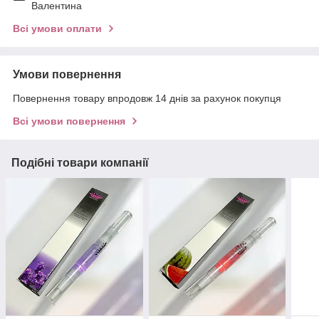
Валентина
Всі умови оплати
Умови повернення
Повернення товару впродовж 14 днів за рахунок покупця
Всі умови повернення
Подібні товари компанії