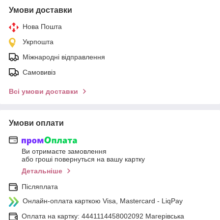
Умови доставки
Нова Пошта
Укрпошта
Міжнародні відправлення
Самовивіз
Всі умови доставки
Умови оплати
Ви отримаєте замовлення
або гроші повернуться на вашу картку
Детальніше
Післяплата
Онлайн-оплата карткою Visa, Mastercard - LiqPay
Оплата на картку: 4441114458002092 Магерівська