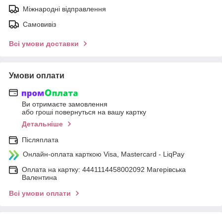
Міжнародні відправлення
Самовивіз
Всі умови доставки
Умови оплати
Ви отримаєте замовлення
або гроші повернуться на вашу картку
Детальніше
Післяплата
Онлайн-оплата карткою Visa, Mastercard - LiqPay
Оплата на картку: 4441114458002092 Магерівська
Валентина
Всі умови оплати