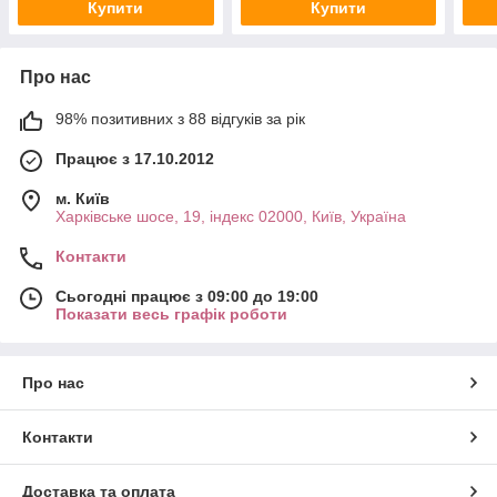
Купити
Купити
Про нас
98% позитивних з 88 відгуків за рік
Працює з 17.10.2012
м. Київ
Харківське шосе, 19, індекс 02000, Київ, Україна
Контакти
Сьогодні працює з 09:00 до 19:00
Показати весь графік роботи
Про нас
Контакти
Доставка та оплата